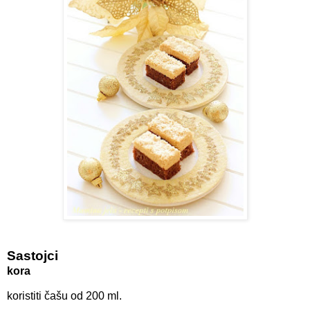
Sastojci
kora
koristiti čašu od 200 ml.