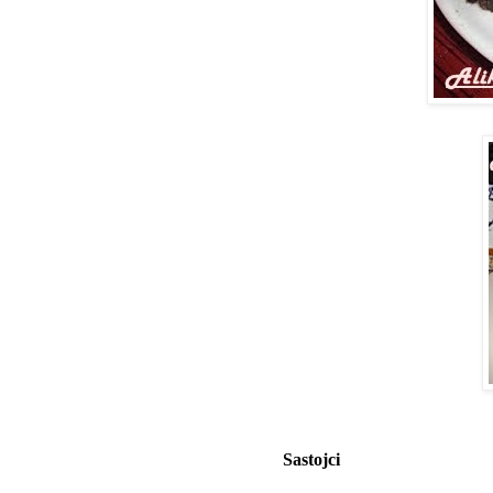
Sastojci