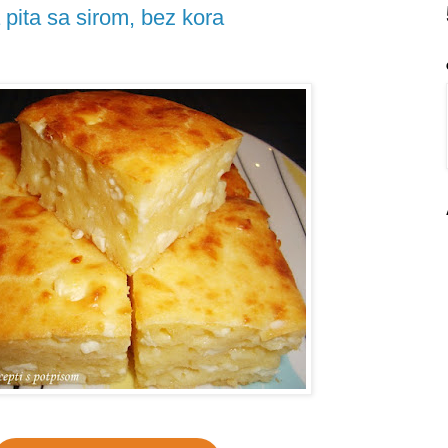
a pita sa sirom, bez kora