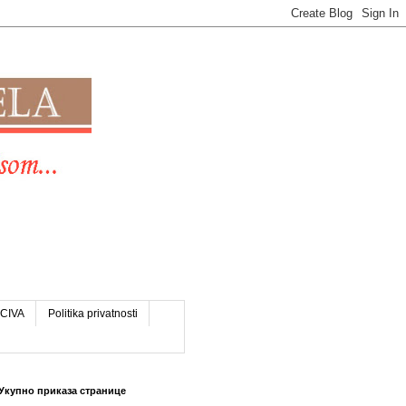
CIVA
Politika privatnosti
Укупно приказа странице