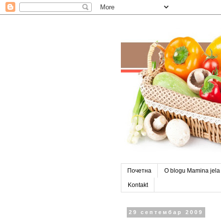
Почетна
O blogu Mamina jela
Kontakt
29 септембар 2009