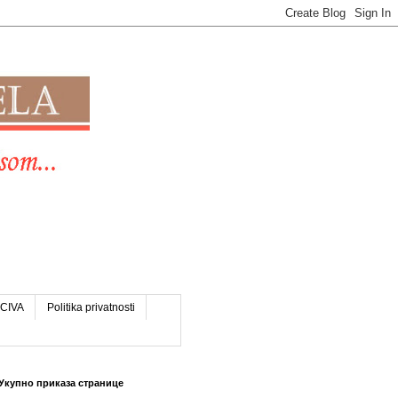
CIVA
Politika privatnosti
Укупно приказа странице