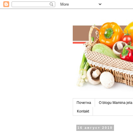
Почетна
O blogu Mamina jela
Kontakt
16 август 2010