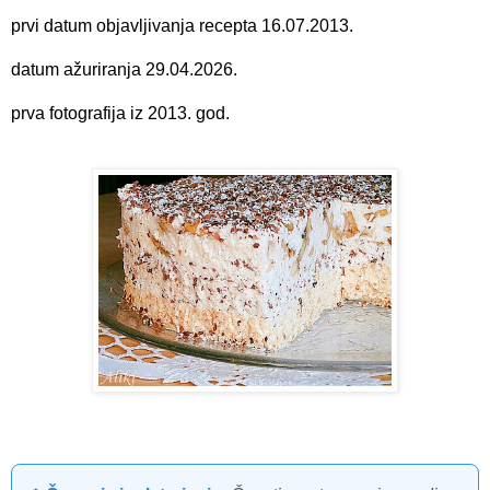
prvi datum objavljivanja recepta 16.07.2013.
datum ažuriranja 29.04.2026.
prva fotografija iz 2013. god.