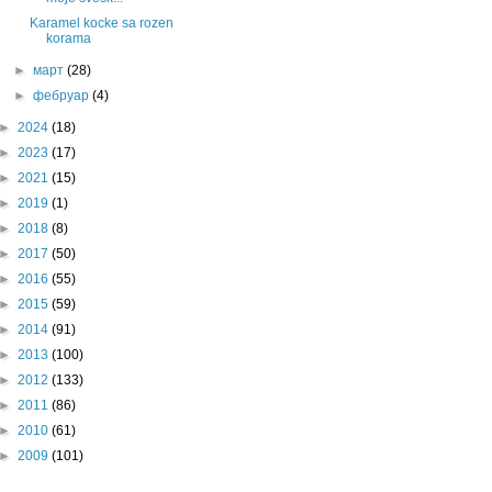
Karamel kocke sa rozen
korama
►
март
(28)
►
фебруар
(4)
►
2024
(18)
►
2023
(17)
►
2021
(15)
►
2019
(1)
►
2018
(8)
►
2017
(50)
►
2016
(55)
►
2015
(59)
►
2014
(91)
►
2013
(100)
►
2012
(133)
►
2011
(86)
►
2010
(61)
►
2009
(101)