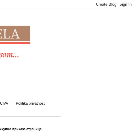
CIVA
Politika privatnosti
Укупно приказа странице