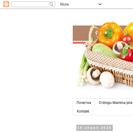
Почетна
O blogu Mamina jela
Kontakt
19 април 2026