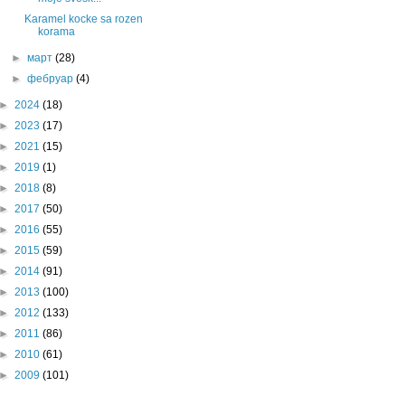
Karamel kocke sa rozen
korama
►
март
(28)
►
фебруар
(4)
►
2024
(18)
►
2023
(17)
►
2021
(15)
►
2019
(1)
►
2018
(8)
►
2017
(50)
►
2016
(55)
►
2015
(59)
►
2014
(91)
►
2013
(100)
►
2012
(133)
►
2011
(86)
►
2010
(61)
►
2009
(101)