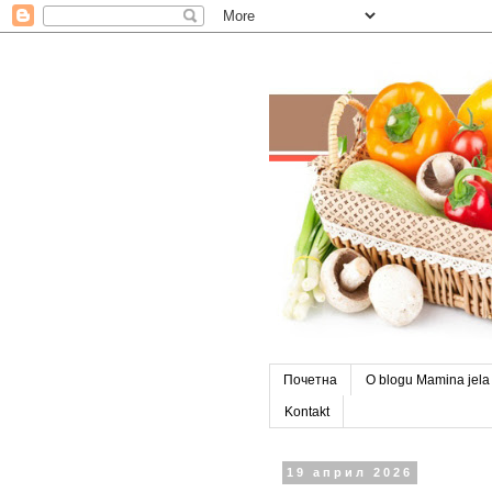
Почетна
O blogu Mamina jela
Kontakt
19 април 2026