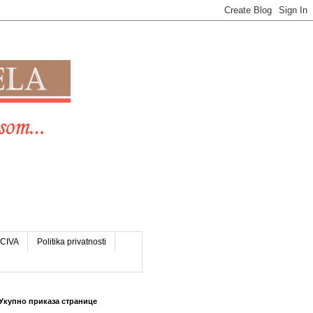
CIVA
Politika privatnosti
Укупно приказа странице