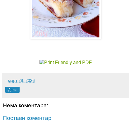
-
март 28, 2026
Дели
Нема коментара:
Постави коментар