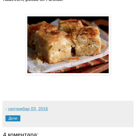
-
септембар 03, 2016
Дели
4 коментара: