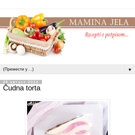
▼
30 август 2012
Čudna torta