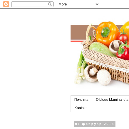
Почетна
O blogu Mamina jela
Kontakt
01 фебруар 2013