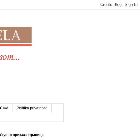
CIVA
Politika privatnosti
Укупно приказа странице