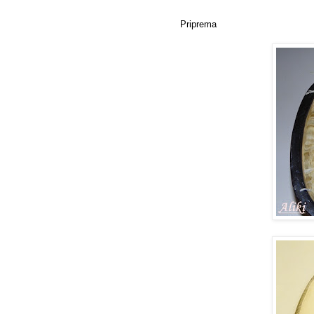
Priprema