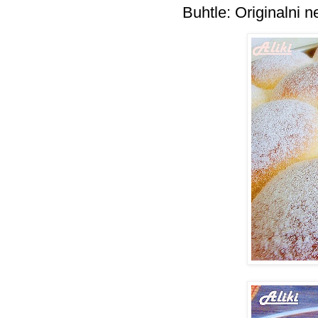
Buhtle: Originalni 