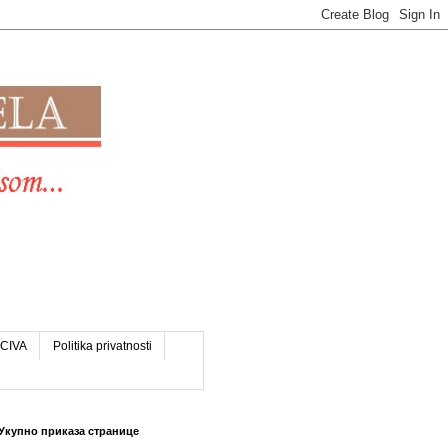
CIVA
Politika privatnosti
Укупно приказа странице