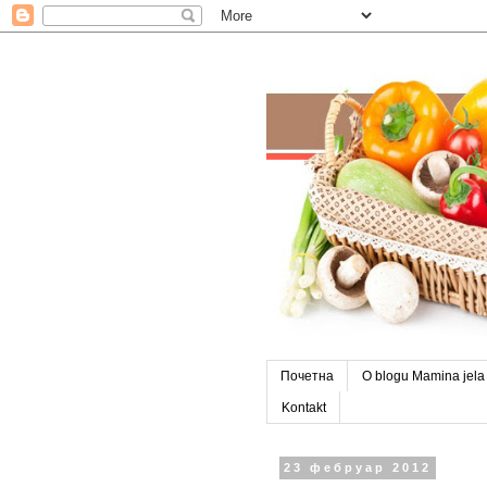
Почетна
O blogu Mamina jela
Kontakt
23 фебруар 2012