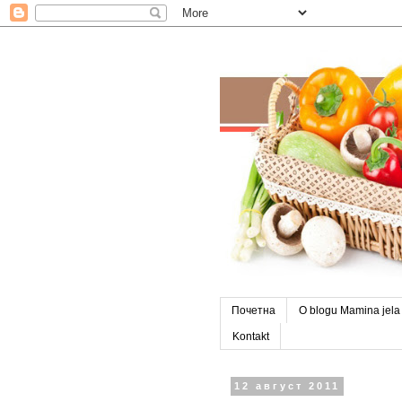
Почетна
O blogu Mamina jela
Kontakt
12 август 2011