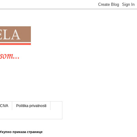
CIVA
Politika privatnosti
Укупно приказа странице