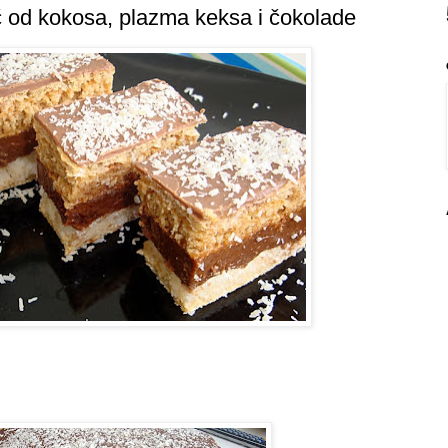
 od kokosa, plazma keksa i čokolade