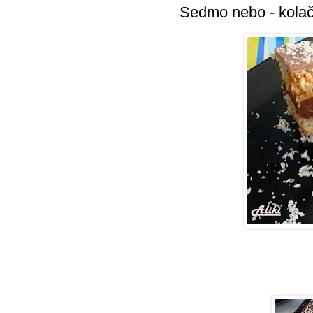
Sedmo nebo - kolač