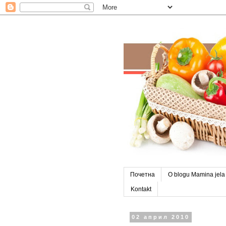
Почетна
O blogu Mamina jela
Kontakt
02 април 2010