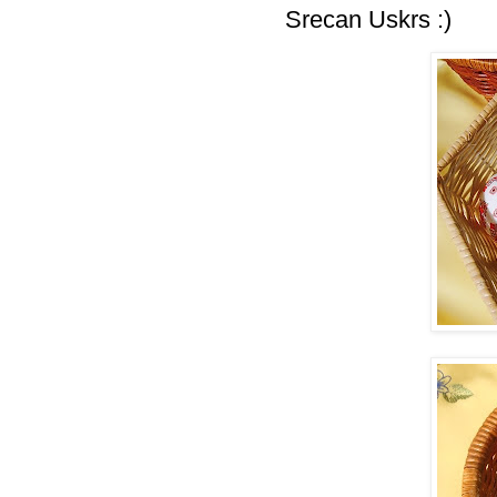
Srecan Uskrs :)