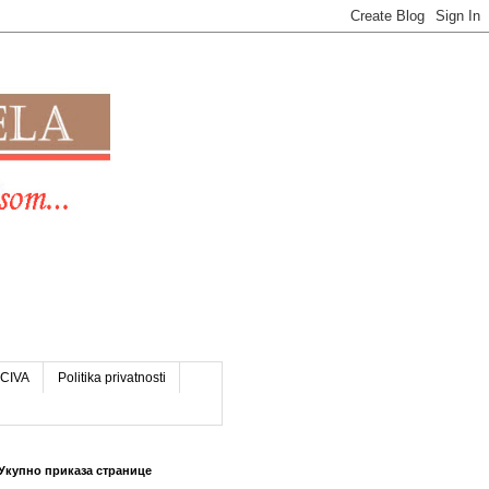
CIVA
Politika privatnosti
Укупно приказа странице