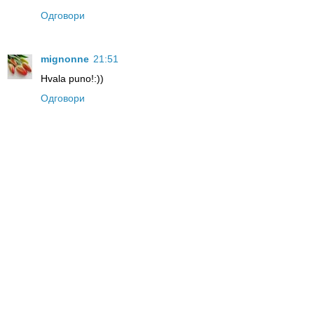
Одговори
mignonne
21:51
Hvala puno!:))
Одговори